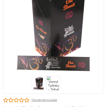
Ohodnotiť produkt