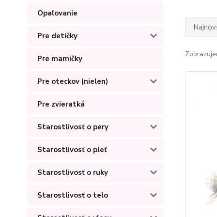
Opaľovanie
Najnov
Pre detičky
Zobrazuje
Pre mamičky
Pre oteckov (nielen)
Pre zvieratká
Starostlivosť o pery
Starostlivosť o pleť
Starostlivosť o ruky
Starostlivosť o telo