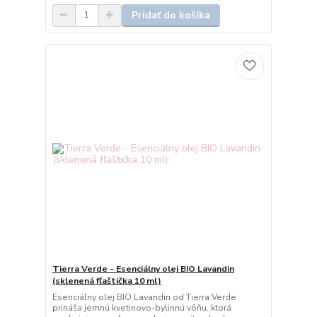
Pridať do košíka
Tierra Verde - Esenciálny olej BIO Lavandin
(sklenená fľaštička 10 ml)
Esenciálny olej BIO Lavandin od Tierra Verde
prináša jemnú kvetinovo-bylinnú vôňu, ktorá