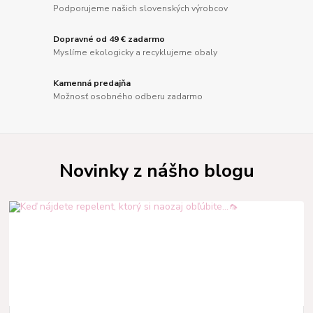
Podporujeme našich slovenských výrobcov
Dopravné od 49 € zadarmo
Myslíme ekologicky a recyklujeme obaly
Kamenná predajňa
Možnosť osobného odberu zadarmo
Novinky z nášho blogu