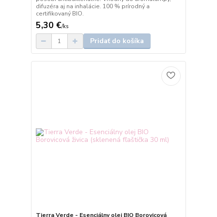
difuzéra aj na inhalácie. 100 % prírodný a
certifikovaný BIO.
5,30 €
/
ks
Pridať do košíka
Tierra Verde - Esenciálny olej BIO Borovicová