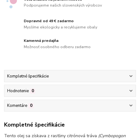
Podporujeme našich slovenských výrobcov
Dopravné od 49 € zadarmo
Myslíme ekologicky a recyklujeme obaly
Kamenná predajňa
Možnosť osobného odberu zadarmo
Kompletné špecifikácie
Hodnotenie
0
Komentáre
0
Kompletné špecifikácie
Tento olej sa získava z rastliny citrónová tráva
(Cymbopogon