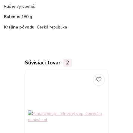
Ručne vyrobené.
Balenie:
180 g
Krajina pôvodu:
Česká republika
Súvisiaci tovar
2