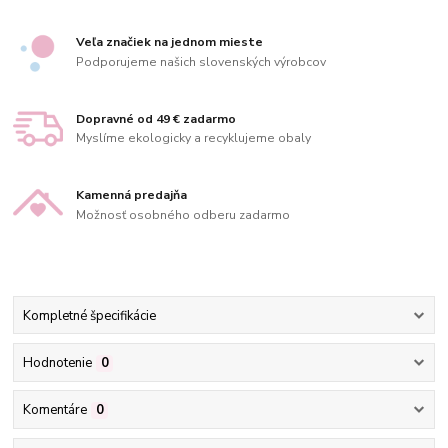
Veľa značiek na jednom mieste
Podporujeme našich slovenských výrobcov
Dopravné od 49 € zadarmo
Myslíme ekologicky a recyklujeme obaly
Kamenná predajňa
Možnosť osobného odberu zadarmo
Kompletné špecifikácie
Hodnotenie
0
Komentáre
0