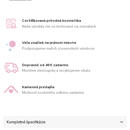
Certifikovaná prírodná kozmetika
Naše výrobky nie sú testované na zvieratách
Veľa značiek na jednom mieste
Podporujeme našich slovenských výrobcov
Dopravné od 49 € zadarmo
Myslíme ekologicky a recyklujeme obaly
Kamenná predajňa
Možnosť osobného odberu zadarmo
Kompletné špecifikácie