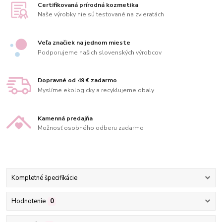
Certifikovaná prírodná kozmetika
Naše výrobky nie sú testované na zvieratách
Veľa značiek na jednom mieste
Podporujeme našich slovenských výrobcov
Dopravné od 49 € zadarmo
Myslíme ekologicky a recyklujeme obaly
Kamenná predajňa
Možnosť osobného odberu zadarmo
Kompletné špecifikácie
Hodnotenie
0