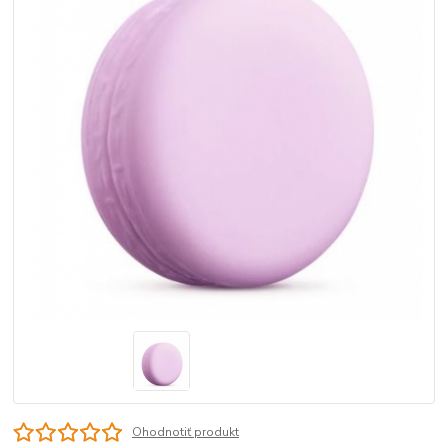
Ohodnotiť produkt