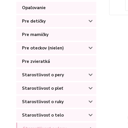
Opaľovanie
Pre detičky
Pre mamičky
Pre oteckov (nielen)
Pre zvieratká
Starostlivosť o pery
Starostlivosť o pleť
Starostlivosť o ruky
Starostlivosť o telo