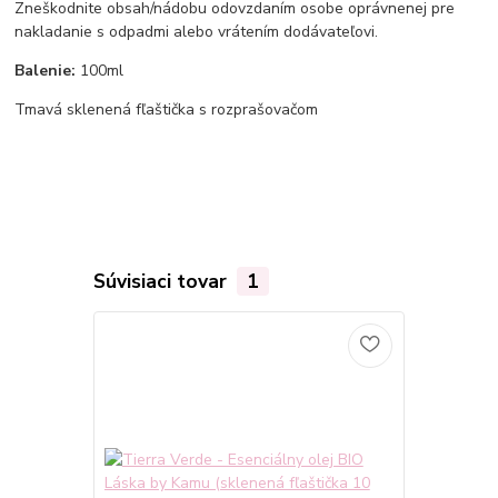
Zneškodnite obsah/nádobu odovzdaním osobe oprávnenej pre
nakladanie s odpadmi alebo vrátením dodávateľovi.
Balenie:
100ml
Tmavá sklenená fľaštička s rozprašovačom
Súvisiaci tovar
1