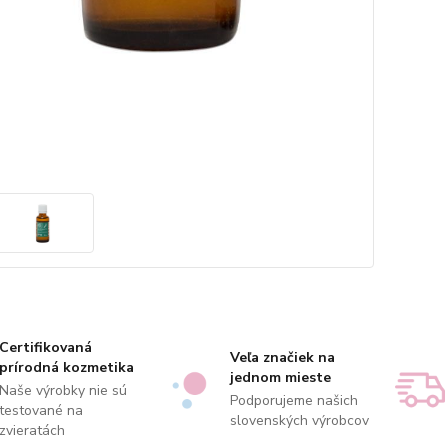
Certifikovaná
Veľa značiek na
prírodná kozmetika
jednom mieste
Naše výrobky nie sú
Podporujeme našich
testované na
slovenských výrobcov
zvieratách