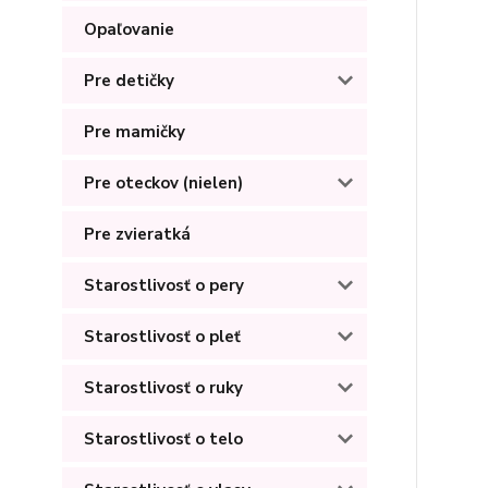
Opaľovanie
Pre detičky
Pre mamičky
Pre oteckov (nielen)
Pre zvieratká
Starostlivosť o pery
Starostlivosť o pleť
Starostlivosť o ruky
Starostlivosť o telo