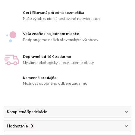
Certifikovaná prírodná kozmetika
Naše výrobky nie sú testované na zvieratách
Veľa značiek na jednom mieste
Podporujeme našich slovenských výrobcov
Dopravné od 49 € zadarmo
Myslíme ekologicky a recyklujeme obaly
Kamenná predajňa
Možnosť osobného odberu zadarmo
Kompletné špecifikácie
Hodnotenie
0