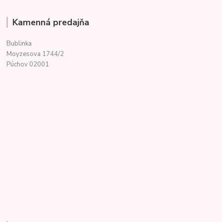
Kamenná predajňa
Bublinka
Moyzesova 1744/2
Púchov 02001