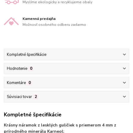
Myslíme ekologicky a recyklujeme obaly
Kamenná predajňa
Možnosť osobného odberu zadarmo
Kompletné špecifikácie
Hodnotenie
0
Komentáre
0
Súvisiaci tovar
2
Kompletné špecifikácie
Krásny náramok z lesklých guličiek s priemerom 4 mm z
prírodného minerálu Karneol: