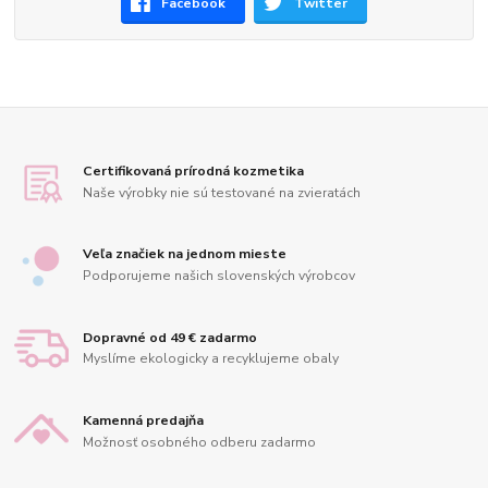
Facebook
Twitter
Certifikovaná prírodná kozmetika
Naše výrobky nie sú testované na zvieratách
Veľa značiek na jednom mieste
Podporujeme našich slovenských výrobcov
Dopravné od 49 € zadarmo
Myslíme ekologicky a recyklujeme obaly
Kamenná predajňa
Možnosť osobného odberu zadarmo