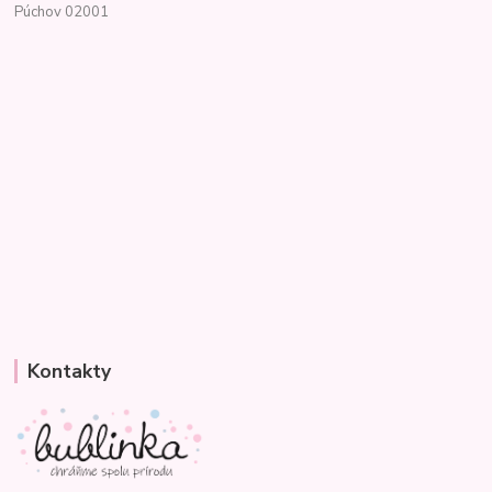
Púchov 02001
Kontakty