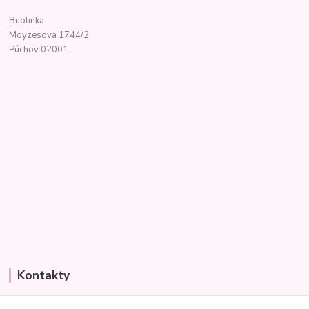
Bublinka
Moyzesova 1744/2
Púchov 02001
Kontakty