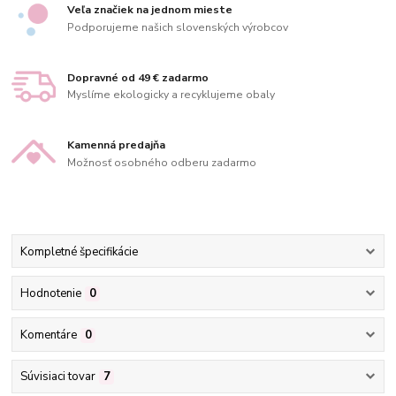
Veľa značiek na jednom mieste
Podporujeme našich slovenských výrobcov
Dopravné od 49 € zadarmo
Myslíme ekologicky a recyklujeme obaly
Kamenná predajňa
Možnosť osobného odberu zadarmo
Kompletné špecifikácie
Hodnotenie
0
Komentáre
0
Súvisiaci tovar
7