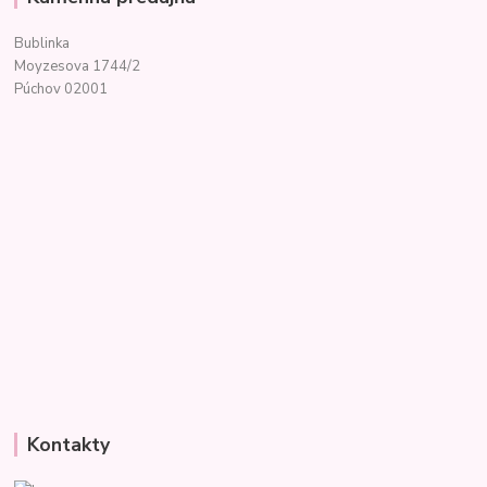
Bublinka
Moyzesova 1744/2
Púchov 02001
Kontakty