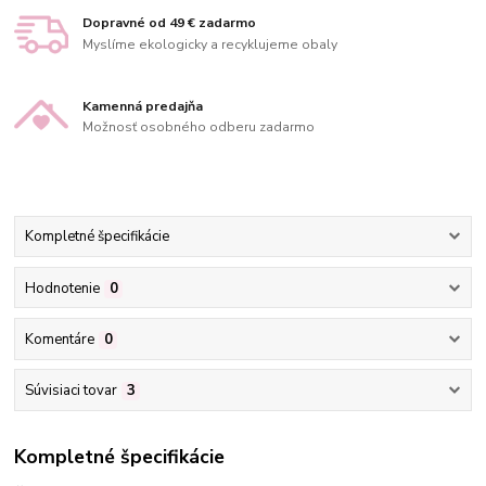
Dopravné od 49 € zadarmo
Myslíme ekologicky a recyklujeme obaly
Kamenná predajňa
Možnosť osobného odberu zadarmo
Kompletné špecifikácie
Hodnotenie
0
Komentáre
0
Súvisiaci tovar
3
Kompletné špecifikácie