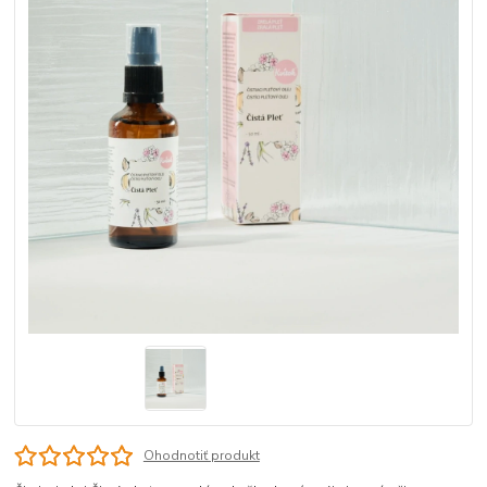
Ohodnotiť produkt