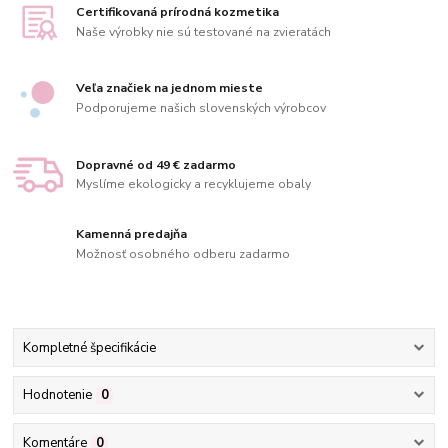
Certifikovaná prírodná kozmetika
Naše výrobky nie sú testované na zvieratách
Veľa značiek na jednom mieste
Podporujeme našich slovenských výrobcov
Dopravné od 49 € zadarmo
Myslíme ekologicky a recyklujeme obaly
Kamenná predajňa
Možnosť osobného odberu zadarmo
Kompletné špecifikácie
Hodnotenie
0
Komentáre
0