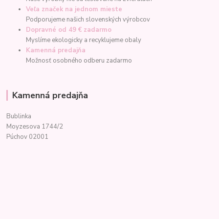
Veľa značek na jednom mieste
Podporujeme našich slovenských výrobcov
Dopravné od 49 € zadarmo
Myslíme ekologicky a recyklujeme obaly
Kamenná predajňa
Možnosť osobného odberu zadarmo
Kamenná predajňa
Bublinka
Moyzesova 1744/2
Púchov 02001