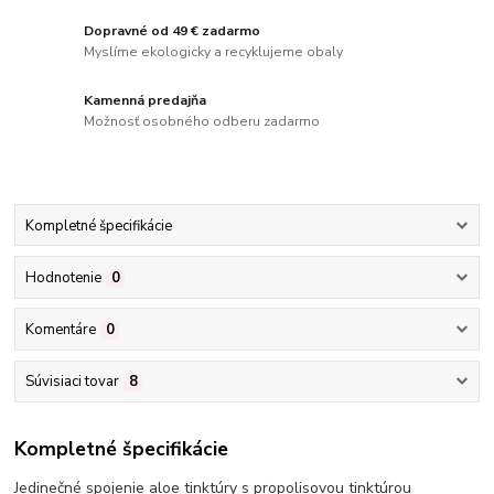
Dopravné od 49 € zadarmo
Myslíme ekologicky a recyklujeme obaly
Kamenná predajňa
Možnosť osobného odberu zadarmo
Kompletné špecifikácie
Hodnotenie
0
Komentáre
0
Súvisiaci tovar
8
Kompletné špecifikácie
Jedinečné spojenie aloe tinktúry s propolisovou tinktúrou