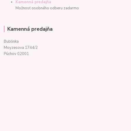
Kamenná predajňa
Možnosť osobného odberu zadarmo
Kamenná predajňa
Bublinka
Moyzesova 1744/2
Púchov 02001