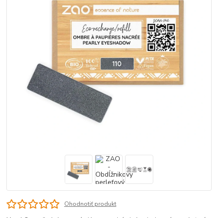
Ohodnotiť produkt