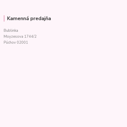
Kamenná predajňa
Bublinka
Moyzesova 1744/2
Púchov 02001