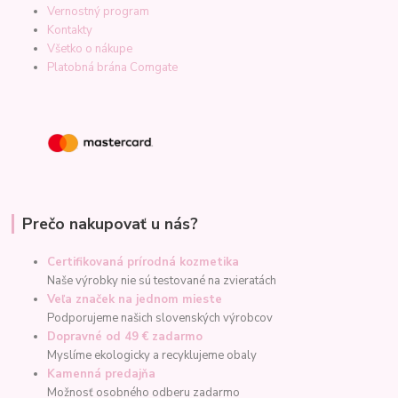
Vernostný program
Kontakty
Všetko o nákupe
Platobná brána Comgate
Prečo nakupovať u nás?
Certifikovaná prírodná kozmetika
Naše výrobky nie sú testované na zvieratách
Veľa značek na jednom mieste
Podporujeme našich slovenských výrobcov
Dopravné od 49 € zadarmo
Myslíme ekologicky a recyklujeme obaly
Kamenná predajňa
Možnosť osobného odberu zadarmo