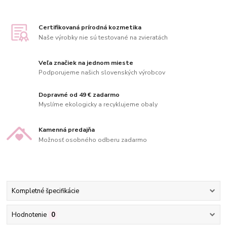
Certifikovaná prírodná kozmetika
Naše výrobky nie sú testované na zvieratách
Veľa značiek na jednom mieste
Podporujeme našich slovenských výrobcov
Dopravné od 49 € zadarmo
Myslíme ekologicky a recyklujeme obaly
Kamenná predajňa
Možnosť osobného odberu zadarmo
Kompletné špecifikácie
Hodnotenie
0