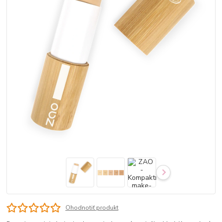
Ohodnotiť produkt