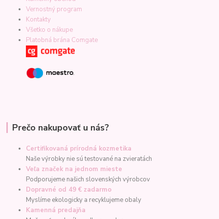
Vernostný program
Kontakty
Všetko o nákupe
Platobná brána Comgate
Prečo nakupovať u nás?
Certifikovaná prírodná kozmetika
Naše výrobky nie sú testované na zvieratách
Veľa značek na jednom mieste
Podporujeme našich slovenských výrobcov
Dopravné od 49 € zadarmo
Myslíme ekologicky a recyklujeme obaly
Kamenná predajňa