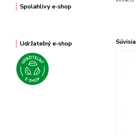
Spolahlivy e-shop
Súvisia
Udržateľný e-shop