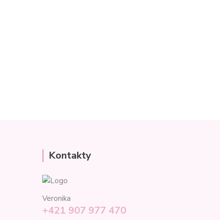
Kontakty
Veronika
+421 907 977 470