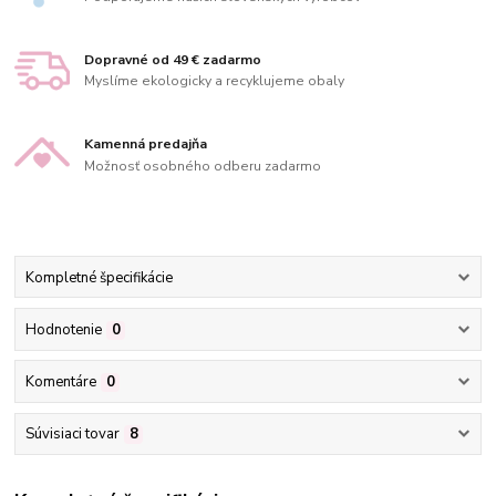
Dopravné od 49 € zadarmo
Myslíme ekologicky a recyklujeme obaly
Kamenná predajňa
Možnosť osobného odberu zadarmo
Kompletné špecifikácie
Hodnotenie
0
Komentáre
0
Súvisiaci tovar
8