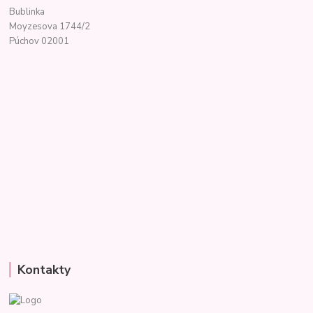
Bublinka
Moyzesova 1744/2
Púchov 02001
Kontakty