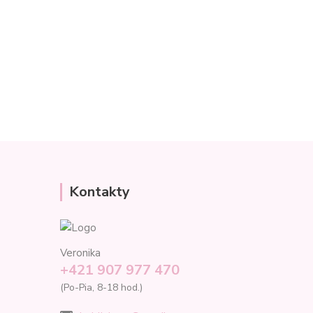
Kontakty
Veronika
+421 907 977 470
(Po-Pia, 8-18 hod.)