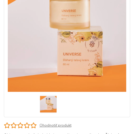
Ohodnotiť produkt