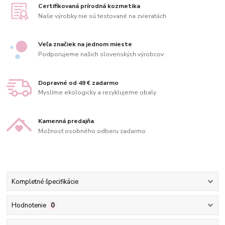
Certifikovaná prírodná kozmetika
Naše výrobky nie sú testované na zvieratách
Veľa značiek na jednom mieste
Podporujeme našich slovenských výrobcov
Dopravné od 49 € zadarmo
Myslíme ekologicky a recyklujeme obaly
Kamenná predajňa
Možnosť osobného odberu zadarmo
Kompletné špecifikácie
Hodnotenie
0