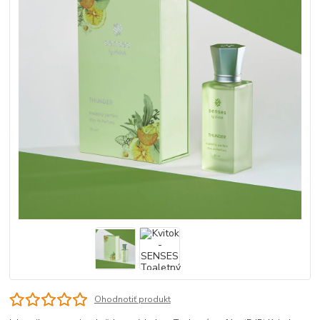
Ohodnotiť produkt