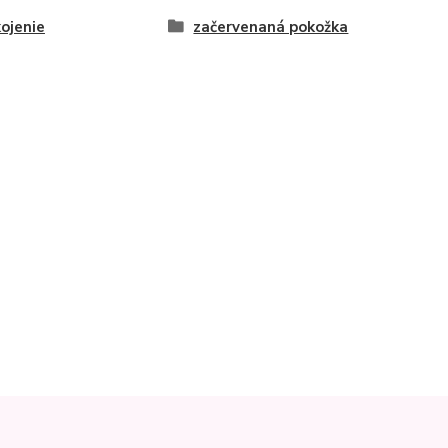
ojenie
začervenaná pokožka