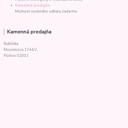
Kamenná predajňa
Možnosť osobného odberu zadarmo
Kamenná predajňa
Bublinka
Moyzesova 1744/2
Púchov 02001