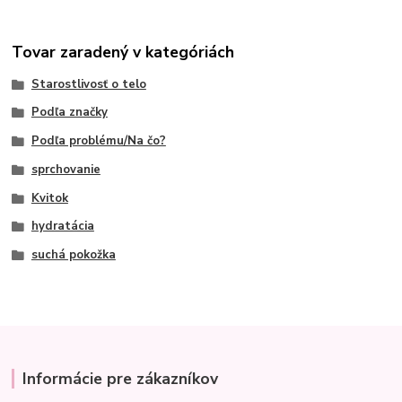
Tovar zaradený v kategóriách
Starostlivosť o telo
Podľa značky
Podľa problému/Na čo?
sprchovanie
Kvitok
hydratácia
suchá pokožka
Informácie pre zákazníkov