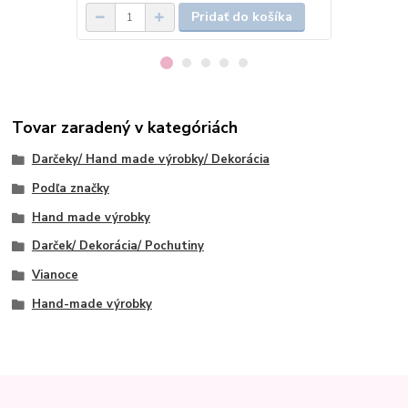
Pridať do košíka
Tovar zaradený v kategóriách
Darčeky/ Hand made výrobky/ Dekorácia
Podľa značky
Hand made výrobky
Darček/ Dekorácia/ Pochutiny
Vianoce
Hand-made výrobky