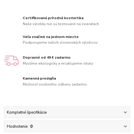
Certifikovaná prírodná kozmetika
Naše výrobky nie sú testované na zvieratách
Veľa značiek na jednom mieste
Podporujeme našich slovenských výrobcov
Dopravné od 49 € zadarmo
Myslíme ekologicky a recyklujeme obaly
Kamenná predajňa
Možnosť osobného odberu zadarmo
Kompletné špecifikácie
Hodnotenie
0