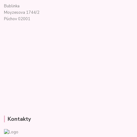
Bublinka
Moyzesova 1744/2
Púchov 02001
Kontakty