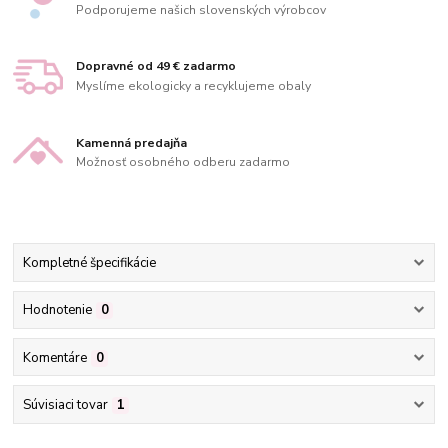
Podporujeme našich slovenských výrobcov
Dopravné od 49 € zadarmo
Myslíme ekologicky a recyklujeme obaly
Kamenná predajňa
Možnosť osobného odberu zadarmo
Kompletné špecifikácie
Hodnotenie
0
Komentáre
0
Súvisiaci tovar
1