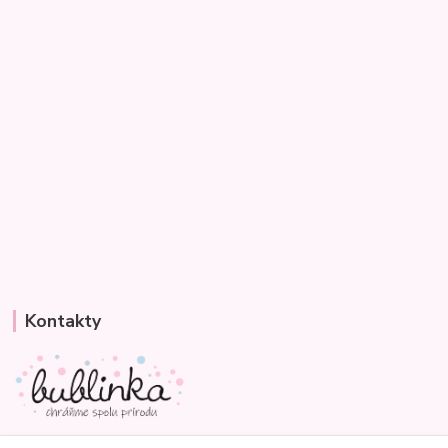
Kontakty
Veronika