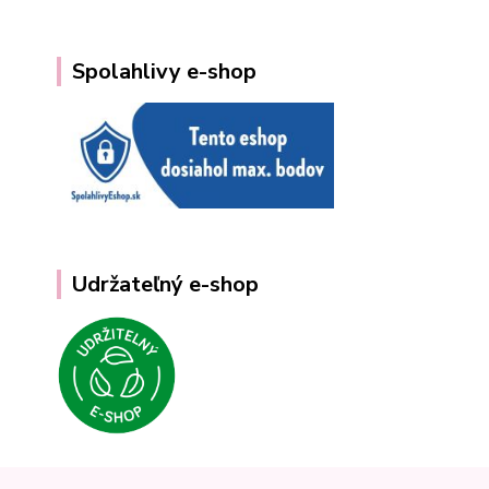
Spolahlivy e-shop
Udržateľný e-shop