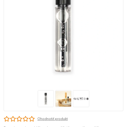
Ohodnotiť produkt