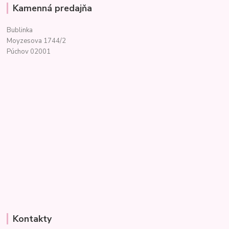
Kamenná predajňa
Bublinka
Moyzesova 1744/2
Púchov 02001
Kontakty