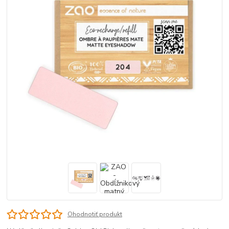
Ohodnotiť produkt