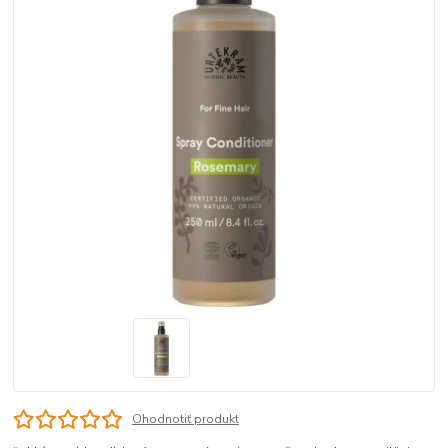
Ohodnotiť produkt