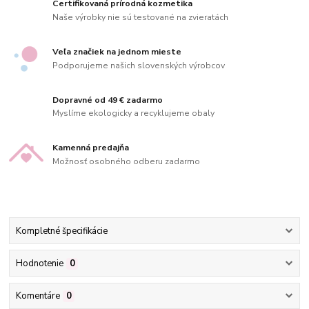
Certifikovaná prírodná kozmetika
Naše výrobky nie sú testované na zvieratách
Veľa značiek na jednom mieste
Podporujeme našich slovenských výrobcov
Dopravné od 49 € zadarmo
Myslíme ekologicky a recyklujeme obaly
Kamenná predajňa
Možnosť osobného odberu zadarmo
Kompletné špecifikácie
Hodnotenie
0
Komentáre
0