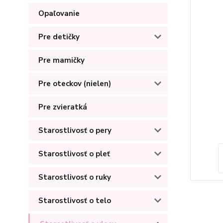
Opaľovanie
Pre detičky
Pre mamičky
Pre oteckov (nielen)
Pre zvieratká
Starostlivosť o pery
Starostlivosť o pleť
Starostlivosť o ruky
Starostlivosť o telo