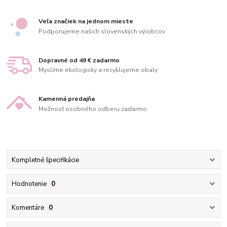
Veľa značiek na jednom mieste
Podporujeme našich slovenských výrobcov
Dopravné od 49 € zadarmo
Myslíme ekologicky a recyklujeme obaly
Kamenná predajňa
Možnosť osobného odberu zadarmo
Kompletné špecifikácie
Hodnotenie
0
Komentáre
0