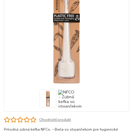
Ohodnotiť produkt
Prírodná zubná kefka NFCo. – Biela so stojančekom pre hygienické