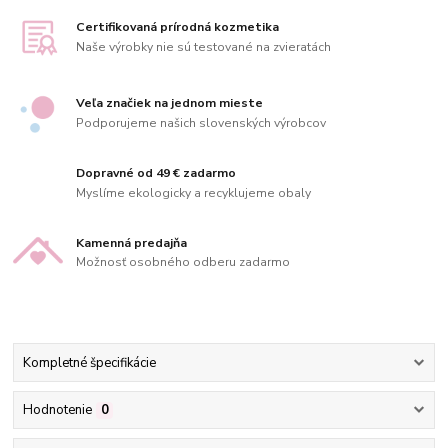
Certifikovaná prírodná kozmetika
Naše výrobky nie sú testované na zvieratách
Veľa značiek na jednom mieste
Podporujeme našich slovenských výrobcov
Dopravné od 49 € zadarmo
Myslíme ekologicky a recyklujeme obaly
Kamenná predajňa
Možnosť osobného odberu zadarmo
Kompletné špecifikácie
Hodnotenie
0