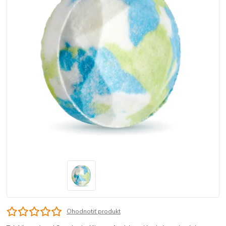
Ohodnotiť produkt