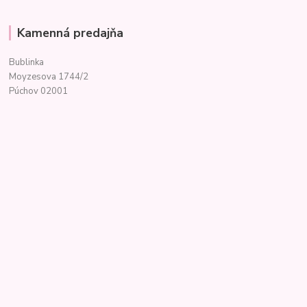
Kamenná predajňa
Bublinka
Moyzesova 1744/2
Púchov 02001