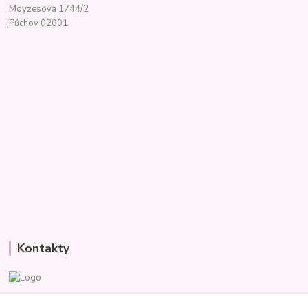
Moyzesova 1744/2
Púchov 02001
Kontakty
Veronika