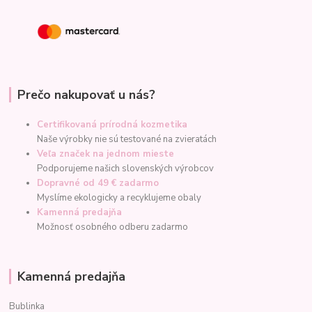
Prečo nakupovať u nás?
Certifikovaná prírodná kozmetika
Naše výrobky nie sú testované na zvieratách
Veľa značek na jednom mieste
Podporujeme našich slovenských výrobcov
Dopravné od 49 € zadarmo
Myslíme ekologicky a recyklujeme obaly
Kamenná predajňa
Možnosť osobného odberu zadarmo
Kamenná predajňa
Bublinka