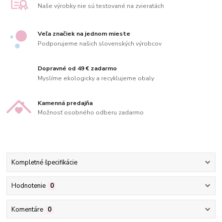
Naše výrobky nie sú testované na zvieratách
Veľa značiek na jednom mieste
Podporujeme našich slovenských výrobcov
Dopravné od 49 € zadarmo
Myslíme ekologicky a recyklujeme obaly
Kamenná predajňa
Možnosť osobného odberu zadarmo
Kompletné špecifikácie
Hodnotenie
0
Komentáre
0