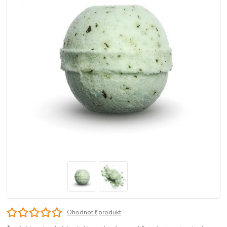
Ohodnotiť produkt